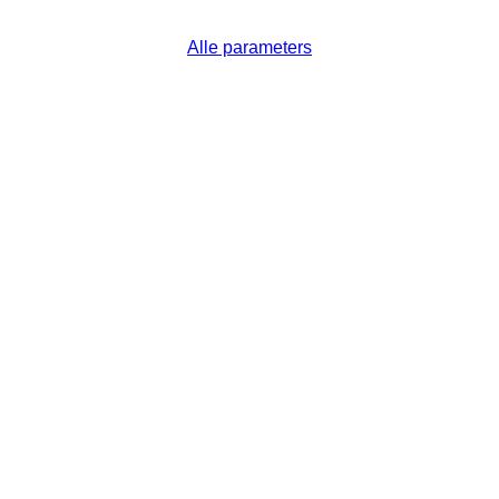
Alle parameters