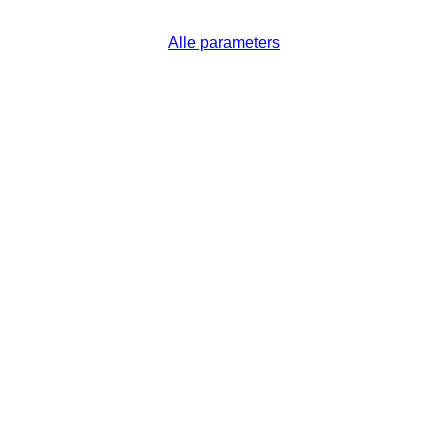
Alle parameters