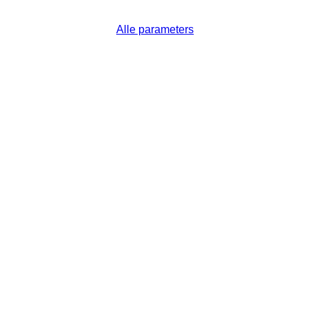
Alle parameters